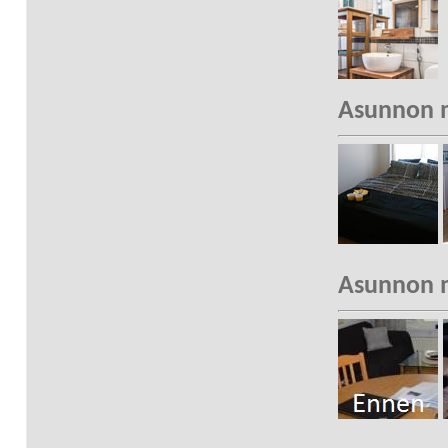
Asunnon m
Asunnon m