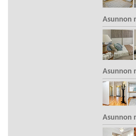
Asunnon m
Asunnon m
Asunnon m